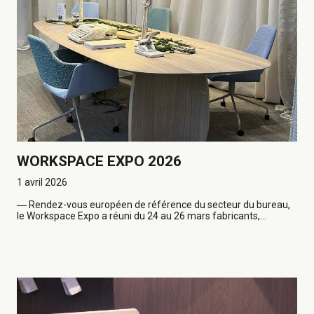
WORKSPACE EXPO 2026
1 avril 2026
―
Rendez-vous européen de référence du secteur du bureau,
le Workspace Expo a réuni du 24 au 26 mars fabricants,...