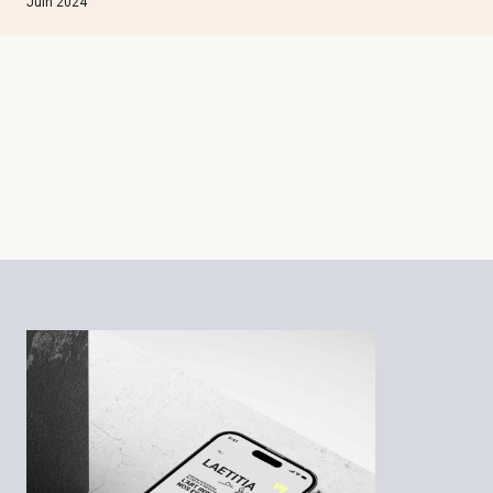
Juin 2024