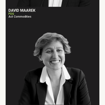
DAVID MAAREK
PDG
Act Commodities