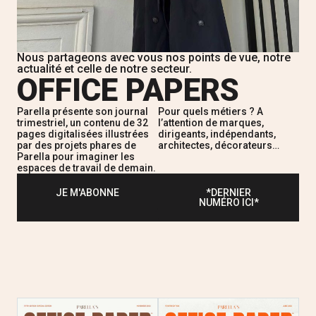
Nous partageons avec vous nos points de vue, notre
actualité et celle de notre secteur.​
OFFICE PAPERS
Parella présente son journal
Pour quels métiers ? A
trimestriel, un contenu de 32
l’attention de marques,
pages digitalisées illustrées
dirigeants, indépendants,
par des projets phares de
architectes, décorateurs…
Parella pour imaginer les
espaces de travail de demain.
JE M'ABONNE
*DERNIER
NUMÉRO ICI*