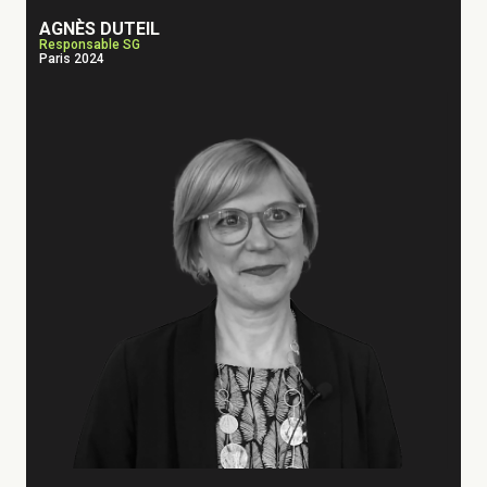
AGNÈS DUTEIL
Responsable SG
Paris 2024