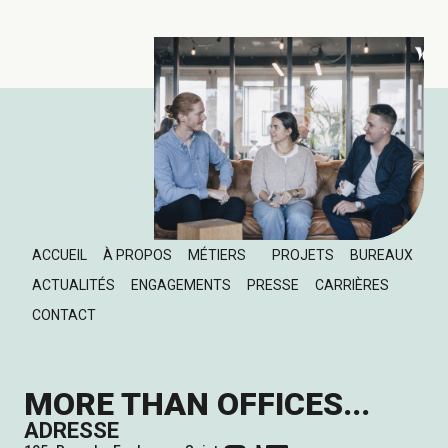
ACCUEIL
À PROPOS
MÉTIERS
PROJETS
BUREAUX
ACTUALITÉS
ENGAGEMENTS
PRESSE
CARRIÈRES
CONTACT
MORE THAN OFFICES...
ADRESSE