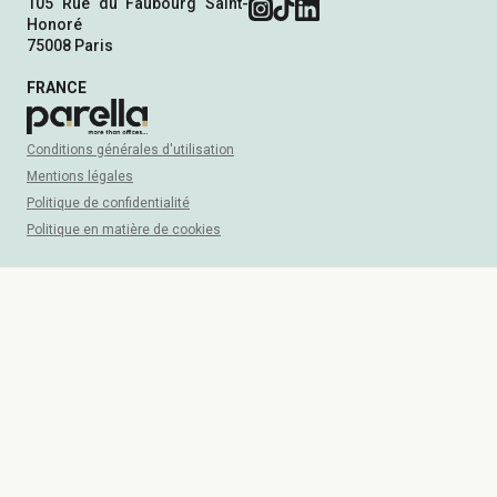
105 Rue du Faubourg Saint-
Honoré
75008 Paris
FRANCE
Conditions générales d'utilisation
Mentions légales
Politique de confidentialité
Politique en matière de cookies