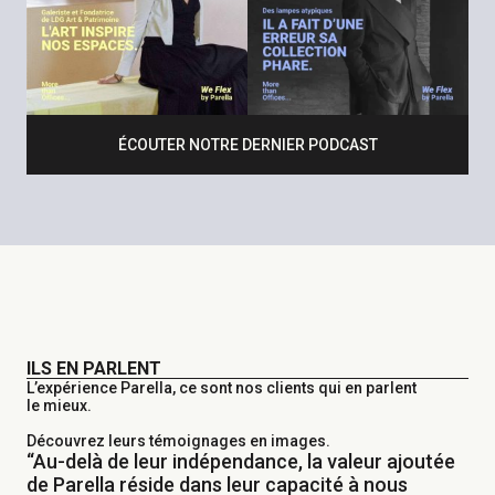
ÉCOUTER NOTRE DERNIER PODCAST
ILS EN PARLENT
L’expérience Parella, ce sont nos clients qui en parlent
le mieux.
Découvrez leurs témoignages en images.
“Au-delà de leur indépendance, la valeur ajoutée
de Parella réside dans leur capacité à nous