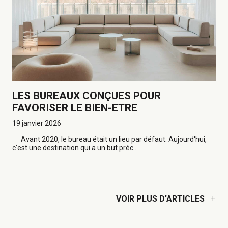
LES BUREAUX CONÇUES POUR
FAVORISER LE BIEN-ETRE
19 janvier 2026
―
Avant 2020, le bureau était un lieu par défaut. Aujourd'hui,
c'est une destination qui a un but préc...
+
VOIR PLUS D'ARTICLES