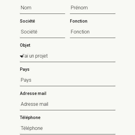
Société
Fonction
Objet
Pays
Adresse mail
Téléphone