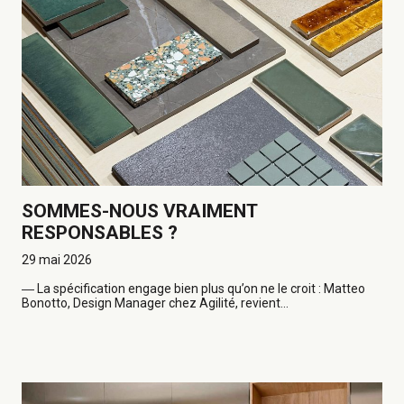
SOMMES-NOUS VRAIMENT
RESPONSABLES ?
29 mai 2026
―
La spécification engage bien plus qu’on ne le croit : Matteo
Bonotto, Design Manager chez Agilité, revient...