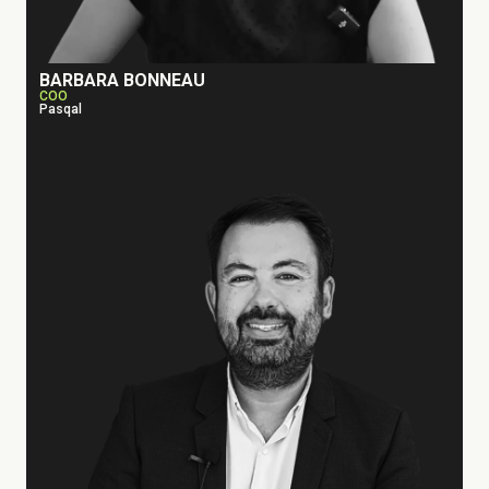
BARBARA BONNEAU
COO
Pasqal