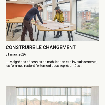
CONSTRUIRE LE CHANGEMENT
31 mars 2026
―
Malgré des décennies de mobilisation et d'investissements,
les femmes restent fortement sous-représentées...