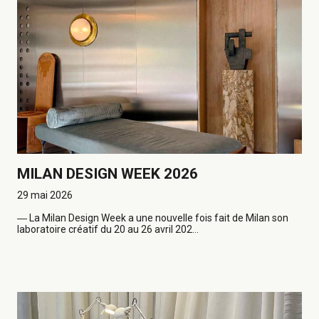
MILAN DESIGN WEEK 2026
29 mai 2026
―
La Milan Design Week a une nouvelle fois fait de Milan son
laboratoire créatif du 20 au 26 avril 202...