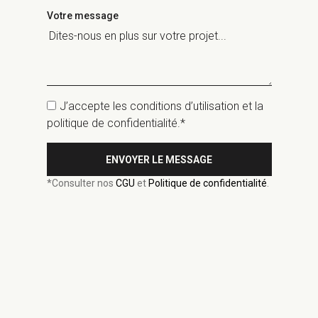
Votre message
J’accepte les conditions d’utilisation et la
politique de confidentialité.*
ENVOYER LE MESSAGE
*Consulter nos
CGU
et
Politique de confidentialité
.