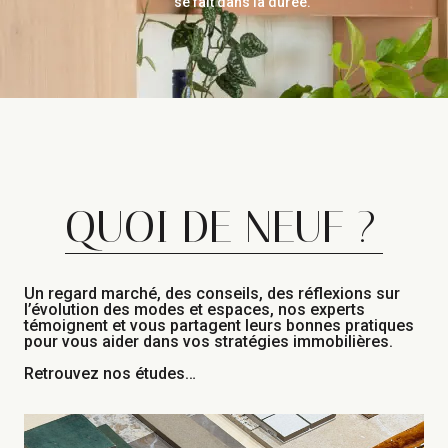
se fait dans la durée.
QUOI DE NEUF ?
Un regard marché, des conseils, des réflexions sur
l’évolution des modes et espaces, nos experts
témoignent et vous partagent leurs bonnes pratiques
pour vous aider dans vos stratégies immobilières.
Retrouvez nos études…