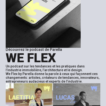
Découvrez le podcast de Parella
WE FLEX
Un podcast sur les tendances et les pratiques dans
l’industrie immobilière, l’architecture et le design.
We Flex by Parella donne la parole à ceux qui façonnent ces
changements: artistes, créateurs de tendances, innovateurs,
entrepreneurs audacieux et experts de l’industrie.