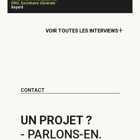
DRH, Secrétaire Générale
Bayard
VOIR TOUTES LES INTERVIEWS
CONTACT
UN PROJET ?
- PARLONS-EN.