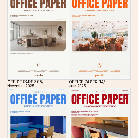
OFFICE PAPER 05/
OFFICE PAPER 04/
Novembre 2025
Juin 2025