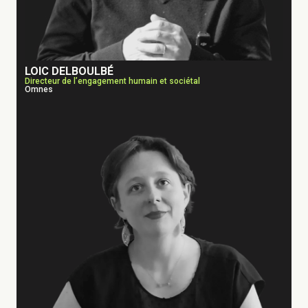
LOIC DELBOULBÉ
Directeur de l’engagement humain et sociétal
Omnes