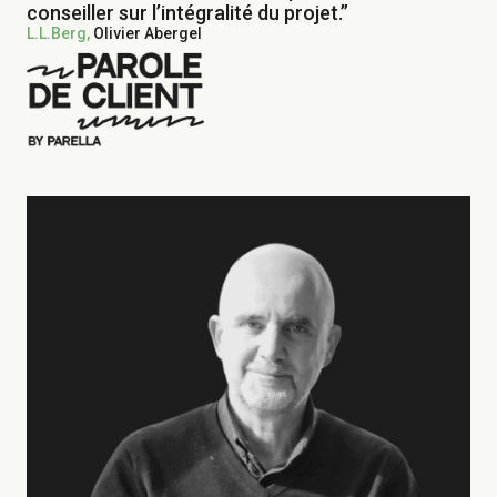
conseiller sur l’intégralité du projet.”
L.L.Berg,
Olivier Abergel