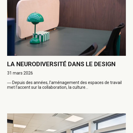
LA NEURODIVERSITÉ DANS LE DESIGN
31 mars 2026
―
Depuis des années, l’aménagement des espaces de travail
met l’accent sur la collaboration, la culture...