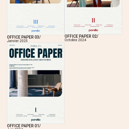
OFFICE PAPER 02/
OFFICE PAPER 03/
Octobre 2024
Janvier 2025
OFFICE PAPER 01/