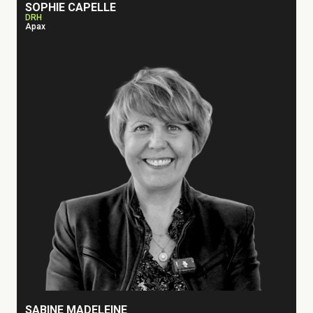
SOPHIE CAPELLE
DRH
Apax
SABINE MADELEINE