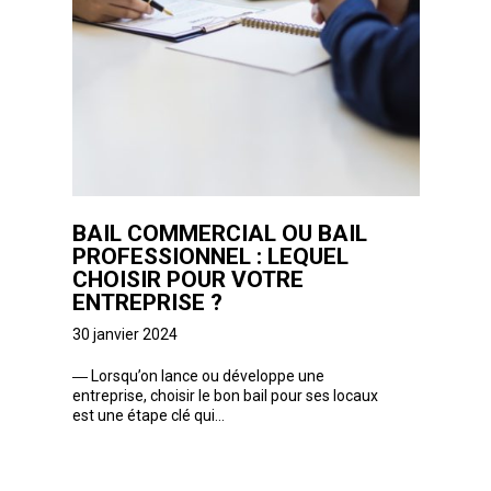
BAIL COMMERCIAL OU BAIL
PROFESSIONNEL : LEQUEL
CHOISIR POUR VOTRE
ENTREPRISE ?
30 janvier 2024
―
Lorsqu’on lance ou développe une
entreprise, choisir le bon bail pour ses locaux
est une étape clé qui...