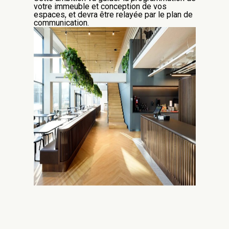
votre immeuble et
conception
de vos
espaces, et devra être relayé
e
par le plan de
communication.