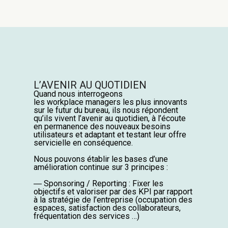
L’AVENIR AU QUOTIDIEN
Quand nous interrogeons
les
workplace
managers les plus innovants
sur le futur du bureau, ils nous répondent
qu’ils vivent l’avenir au quotidien, à l’écoute
en permanence des nouveaux besoins
utilisateurs et adaptant et testant leur offre
servicielle en conséquence.
Nous pouvons établir les bases d’une
amélioration continue sur 3 principes :
―
Sponsoring / Reporting : Fixer les
objectifs et valoriser par des KPI par rapport
à la stratégie de l’entreprise (occupation des
espaces, satisfaction des collaborateurs,
fréquentation des services …)