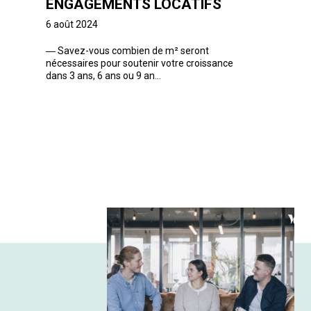
ENGAGEMENTS LOCATIFS
6 août 2024
―
Savez-vous combien de m² seront
nécessaires pour soutenir votre croissance
dans 3 ans, 6 ans ou 9 an...