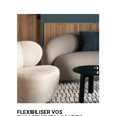
FLEXIBILISER VOS