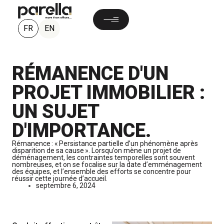
FR
EN
RÉMANENCE D'UN
PROJET IMMOBILIER :
UN SUJET
D'IMPORTANCE.
Rémanence : «
Persistance partielle d’un phénomène après
disparition de sa cause
».
Lorsqu’on mène un projet de
déménagement, les contraintes temporelles sont souvent
nombreuses, et on se focalise sur la date d’emménagement
des équipes, et l’ensemble des efforts se concentre pour
réussir cette journée d’accueil.
septembre 6, 2024