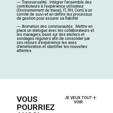
―
Transversalité : Intégrer l’ensemble des
contributeurs à l’expérience utilisateur
(Environnement de travail, IT, RH, Com) à un
comité de suivi et en définir les processus
de gestion pour assurer sa fiabilité
―
Animation des communautés : Mettre en
place un dialogue avec les collaborateurs et
les managers, basé sur des ateliers et
sondages réguliers afin de consolider par
ces retours d’expérience les axes
d’amélioration et identifier les nouvelles
attentes.
VOUS
JE VEUX TOUT
VOIR
POURRIEZ