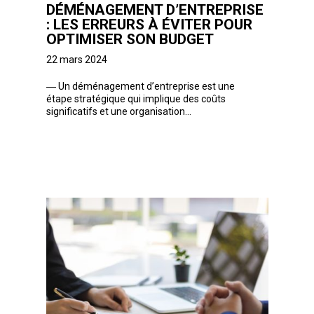
DÉMÉNAGEMENT D’ENTREPRISE
: LES ERREURS À ÉVITER POUR
OPTIMISER SON BUDGET
22 mars 2024
―
Un déménagement d’entreprise est une
étape stratégique qui implique des coûts
significatifs et une organisation...