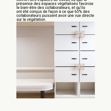
présence des espaces végétalisés favorise
le bien-être des
collaborateurs
, et qu’ils
ont
été
conçu
s
de façon à ce
que
65% des
collaborateurs puissent avoir une vue directe
sur la végétation.