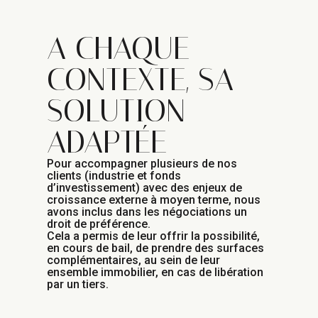
A CHAQUE
CONTEXTE, SA
SOLUTION
ADAPTÉE
Pour accompagner plusieurs de nos
clients (industrie et fonds
d’investissement) avec des enjeux de
croissance externe à moyen terme, nous
avons inclus dans les négociations un
droit de préférence.
Cela a permis de leur offrir la possibilité,
en cours de bail, de prendre des surfaces
complémentaires, au sein de leur
ensemble immobilier, en cas de libération
par un tiers.