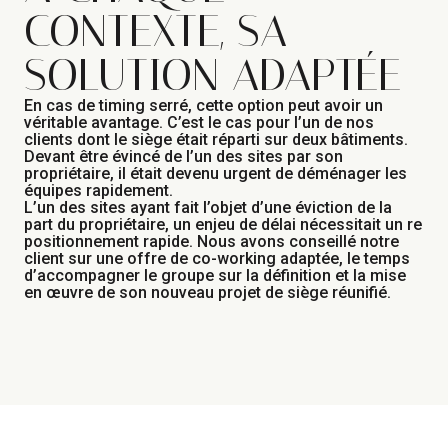
CONTEXTE, SA
SOLUTION ADAPTÉE
En cas de timing serré, cette option peut avoir un
véritable avantage. C’est le cas pour l’un de nos
clients dont le siège était réparti sur deux bâtiments.
Devant être évincé de l’un des sites par son
propriétaire, il était devenu urgent de déménager les
équipes rapidement.
L’un des sites ayant fait l’objet d’une éviction de la
part du propriétaire, un enjeu de délai nécessitait un re
positionnement rapide. Nous avons conseillé notre
client sur une offre de co-working adaptée, le temps
d’accompagner le groupe sur la définition et la mise
en œuvre de son nouveau projet de siège réunifié.