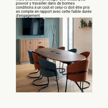
pouvoir y travailler dans de bonnes
conditions à un coût et celui-ci doit être pris
en compte en rapport avec cette faible durée
d’engagement.