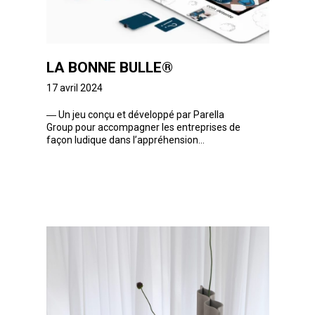
LA BONNE BULLE®
17 avril 2024
―
Un jeu conçu et développé par Parella
Group pour accompagner les entreprises de
façon ludique dans l’appréhension...