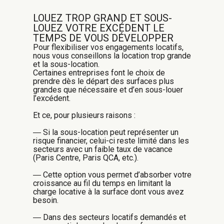
LOUEZ TROP GRAND ET SOUS-
LOUEZ VOTRE EXCÉDENT LE
TEMPS DE VOUS DÉVELOPPER
Pour flexibiliser vos engagements locatifs,
nous vous conseillons la location trop grande
et la sous-location.
Certaines entreprises font le choix de
prendre dès le départ des surfaces plus
grandes que nécessaire et d’en sous-louer
l’excédent.
Et ce, pour plusieurs raisons :
― Si la sous-location peut représenter un
risque financier, celui-ci reste limité dans les
secteurs avec un faible taux de vacance
(Paris Centre, Paris QCA, etc.).
― Cette option vous permet d’absorber votre
croissance au fil du temps en limitant la
charge locative à la surface dont vous avez
besoin.
― Dans des secteurs locatifs demandés et