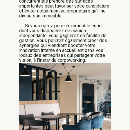
concurrentiels prendre des surfaces
importantes peut favoriser votre candidature
et éviter notamment au propriétaire qu’il ne
divise son immeuble.
― Si vous optez pour un immeuble entier,
dont vous disposerez de manière
indépendante, vous gagnerez en facilité de
gestion. Vous pourrez également créer des
synergies qui viendront booster votre
innovation interne en accueillant dans vos
locaux des entreprises qui partagent votre
vision, à l’instar du corpoworking.