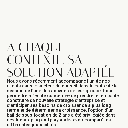
A CHAQUE
CONTEXTE, SA
SOLUTION ADAPTÉE
Nous avons récemment accompagné l’un de nos
clients dans le secteur du conseil dans le cadre de la
session de l’une des activités de leur groupe. Pour
permettre à l’entité concernée de prendre le temps de
construire sa nouvelle stratégie d’entreprise et
d’anticiper ses besoins de croissance à plus long
terme et de déterminer sa croissance, l’option d’un
bail de sous-location de 2 ans a été privilégiée dans
des locaux plug and play après avoir comparé les
différentes possibilités.