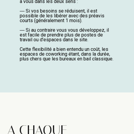
à vous dans les deux sens :
― Si vos besoins se réduisent, il est
possible de les libérer avec des préavis
courts (généralement 1 mois).
― Si au contraire vous vous développez, il
est facile de prendre plus de postes de
travail ou d’espaces dans le site.
Cette flexibilité a bien entendu un coût, les
espaces de coworking étant, dans la durée,
plus chers que les bureaux en bail classique.
A CHAQUE