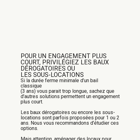
POUR UN ENGAGEMENT PLUS
COURT, PRIVILÉGIEZ LES BAUX
DÉROGATOIRES OU
LES SOUS-LOCATIONS
Si la durée ferme minimale d’un bail
classique
(3 ans) vous parait trop longue, sachez que
d’autres solutions permettent un engagement
plus court.
Les baux dérogatoires ou encore les sous-
locations sont parfois proposées pour 1 ou 2
ans. Nous vous recommandons d’étudier ces
options.
Mais attention, aménager des locaux pour