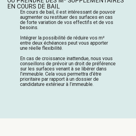
OU PRENDRE DES M² SUPPLÉMENTAIRES
EN COURS DE BAIL
En cours de bail, il est intéressant de pouvoir
augmenter ou restituer des surfaces en cas
de forte variation de vos effectifs et de vos
besoins.
Intégrer la possibilité de réduire vos m²
entre deux échéances peut vous apporter
une réelle flexibilité.
En cas de croissance inattendue, nous vous
conseillons de prévoir un droit de préférence
sur les surfaces venant à se libérer dans
l’immeuble. Cela vous permettra d’être
prioritaire par rapport à un dossier de
candidature extérieur à l’immeuble.