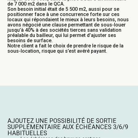
de 7 000 m2 dans le QCA.
Son besoin initial était de 5 500 m2, aussi pour se
positionner face à une concurrence forte sur ces
locaux qui répondaient le mieux à leurs besoins, nous
avons négocié une clause permettant de sous-louer
jusqu’à 40% à des sociétés tierces sans validation
préalable du bailleur, qui lui permet d’ajuster ses
besoins de surface.
Notre client a fait le choix de prendre le risque de la
sous-location, risque qui s’est avéré payant.
AJOUTEZ UNE POSSIBILITÉ DE SORTIE
SUPPLÉMENTAIRE AUX ÉCHÉANCES 3/6/9
HABITUELLES