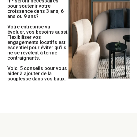
m² seront nécessaires
pour soutenir votre
croissance dans 3 ans, 6
ans ou 9 ans?
Votre entreprise va
évoluer, vos besoins aussi.
Flexibiliser vos
engagements locatifs est
essentiel pour éviter qu’ils
ne se révèlent à terme
contraignants.
Voici 5 conseils pour vous
aider à ajouter de la
souplesse dans vos baux.