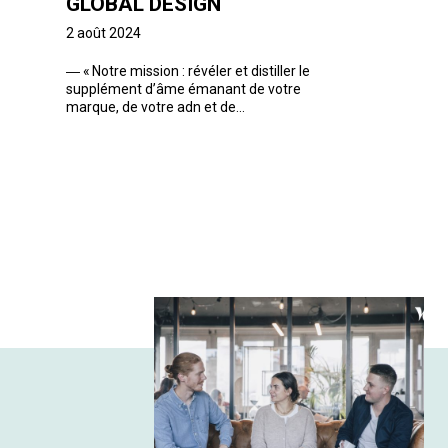
GLOBAL DESIGN
2 août 2024
―
« Notre mission : révéler et distiller le
supplément d’âme émanant de votre
marque, de votre adn et de...