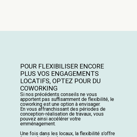
POUR FLEXIBILISER ENCORE
PLUS VOS ENGAGEMENTS
LOCATIFS, OPTEZ POUR DU
COWORKING
Si nos précédents conseils ne vous
apportent pas suffisamment de flexibilité, le
coworking est une option à envisager.
En vous affranchissant des périodes de
conception-réalisation de travaux, vous
pouvez ainsi accélérer votre
emménagement.
Une fois dans les locaux, la flexibilité s’offre