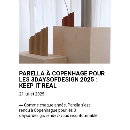
PARELLA À COPENHAGE POUR
LES 3DAYSOFDESIGN 2025 :
KEEP IT REAL
21 juillet 2025
―
Comme chaque année, Parella s’est
rendu à Copenhague pour les 3
daysofdesign, rendez-vous incontournable...