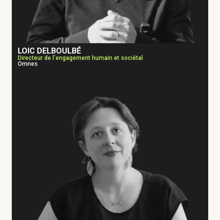
LOIC DELBOULBÉ
Directeur de l’engagement humain et sociétal
Omnes