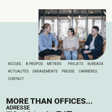
ACCUEIL
À PROPOS
MÉTIERS
PROJETS
BUREAUX
ACTUALITÉS
ENGAGEMENTS
PRESSE
CARRIÈRES
CONTACT
MORE THAN OFFICES...
ADRESSE