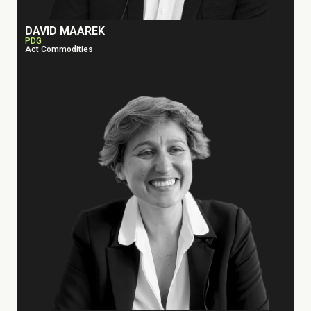
DAVID MAAREK
PDG
Act Commodities