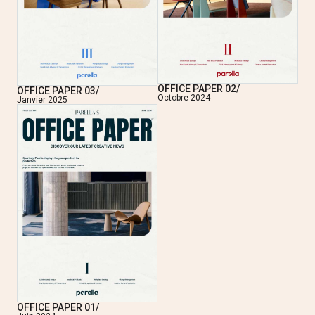
OFFICE PAPER 02/
OFFICE PAPER 03/
Octobre 2024
Janvier 2025
OFFICE PAPER 01/