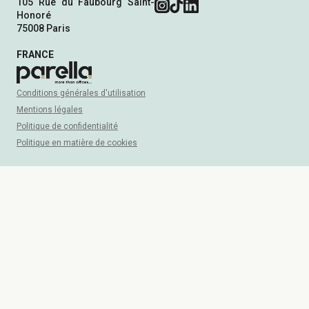
105 Rue du Faubourg Saint-
Honoré
75008 Paris
FRANCE
Conditions générales d'utilisation
Mentions légales
Politique de confidentialité
Politique en matière de cookies