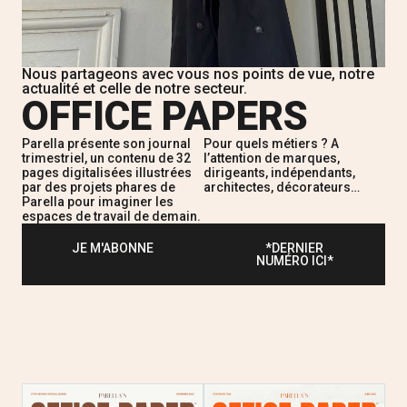
Nous partageons avec vous nos points de vue, notre
actualité et celle de notre secteur.​
OFFICE PAPERS
Parella présente son journal
Pour quels métiers ? A
trimestriel, un contenu de 32
l’attention de marques,
pages digitalisées illustrées
dirigeants, indépendants,
par des projets phares de
architectes, décorateurs…
Parella pour imaginer les
espaces de travail de demain.
JE M'ABONNE
*DERNIER
NUMÉRO ICI*