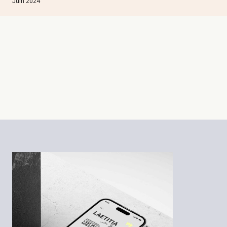
Juin 2024