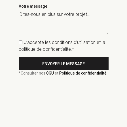
Votre message
J’accepte les conditions d’utilisation et la
politique de confidentialité.*
ENVOYER LE MESSAGE
*Consulter nos
CGU
et
Politique de confidentialité
.