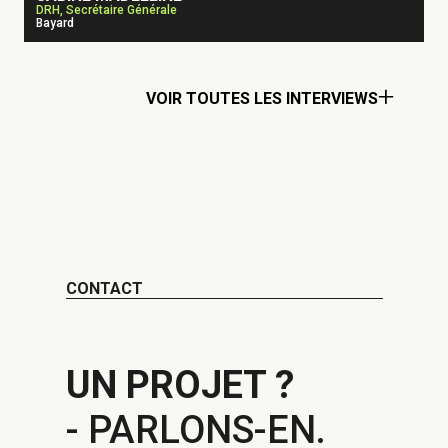
DRH, Secrétaire Générale
Bayard
VOIR TOUTES LES INTERVIEWS
CONTACT
UN PROJET ?
- PARLONS-EN.