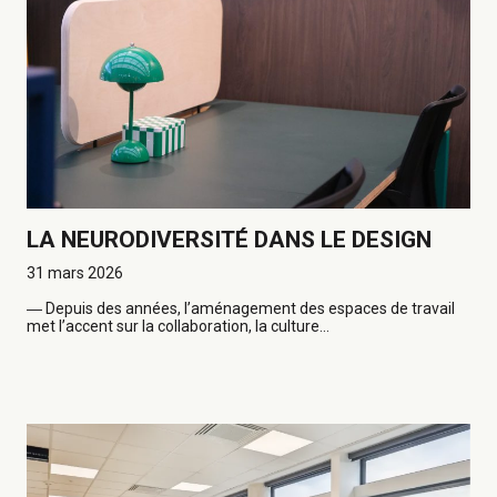
LA NEURODIVERSITÉ DANS LE DESIGN
31 mars 2026
―
Depuis des années, l’aménagement des espaces de travail
met l’accent sur la collaboration, la culture...