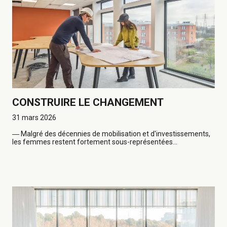
CONSTRUIRE LE CHANGEMENT
31 mars 2026
―
Malgré des décennies de mobilisation et d'investissements,
les femmes restent fortement sous-représentées...