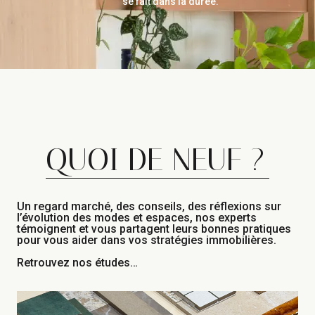
se fait dans la durée.
QUOI DE NEUF ?
Un regard marché, des conseils, des réflexions sur
l’évolution des modes et espaces, nos experts
témoignent et vous partagent leurs bonnes pratiques
pour vous aider dans vos stratégies immobilières.
Retrouvez nos études…