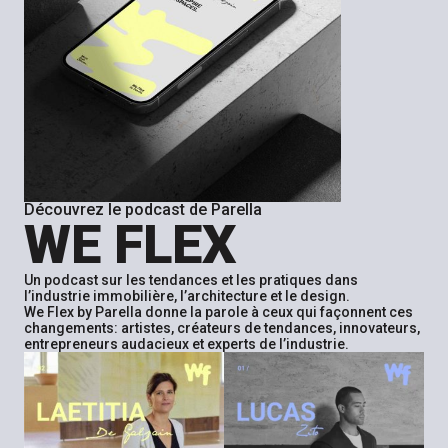
Découvrez le podcast de Parella
WE FLEX
Un podcast sur les tendances et les pratiques dans
l’industrie immobilière, l’architecture et le design.
We Flex by Parella donne la parole à ceux qui façonnent ces
changements: artistes, créateurs de tendances, innovateurs,
entrepreneurs audacieux et experts de l’industrie.