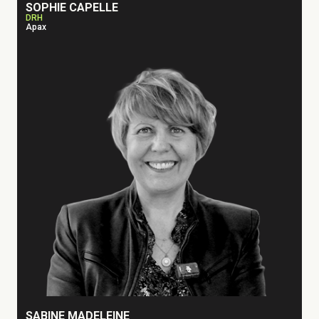
SOPHIE CAPELLE
DRH
Apax
SABINE MADELEINE