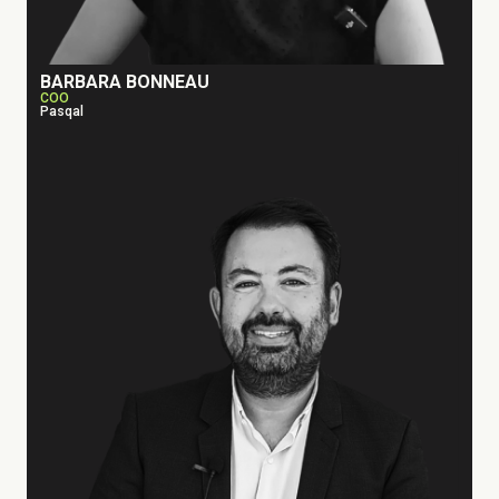
BARBARA BONNEAU
COO
Pasqal