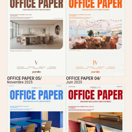
OFFICE PAPER 05/
OFFICE PAPER 04/
Novembre 2025
Juin 2025