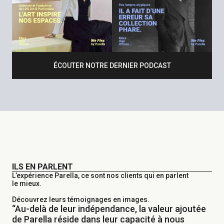
ÉCOUTER NOTRE DERNIER PODCAST
ILS EN PARLENT
L’expérience Parella, ce sont nos clients qui en parlent
le mieux.
Découvrez leurs témoignages en images.
“Au-delà de leur indépendance, la valeur ajoutée
de Parella réside dans leur capacité à nous