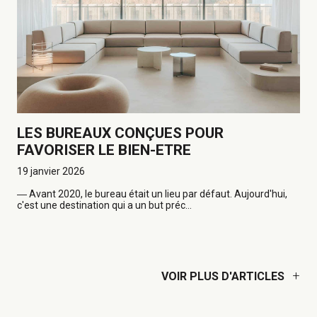
LES BUREAUX CONÇUES POUR
FAVORISER LE BIEN-ETRE
19 janvier 2026
―
Avant 2020, le bureau était un lieu par défaut. Aujourd'hui,
c'est une destination qui a un but préc...
+
VOIR PLUS D'ARTICLES