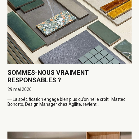
SOMMES-NOUS VRAIMENT
RESPONSABLES ?
29 mai 2026
―
La spécification engage bien plus qu’on ne le croit : Matteo
Bonotto, Design Manager chez Agilité, revient...