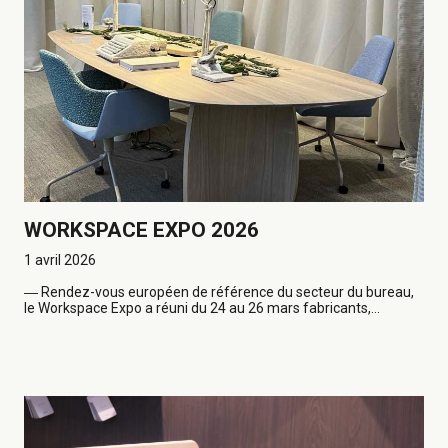
WORKSPACE EXPO 2026
1 avril 2026
―
Rendez-vous européen de référence du secteur du bureau,
le Workspace Expo a réuni du 24 au 26 mars fabricants,...