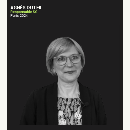
AGNÈS DUTEIL
Responsable SG
Paris 2024