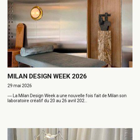
MILAN DESIGN WEEK 2026
29 mai 2026
―
La Milan Design Week a une nouvelle fois fait de Milan son
laboratoire créatif du 20 au 26 avril 202...