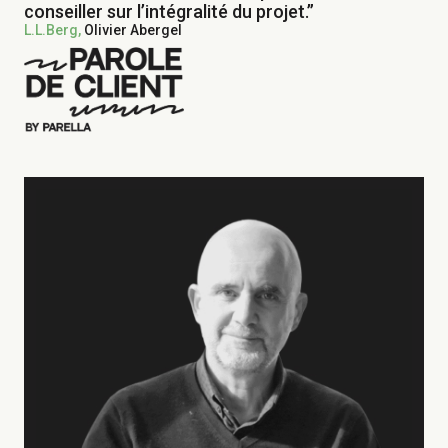
conseiller sur l’intégralité du projet.”
L.L.Berg,
Olivier Abergel