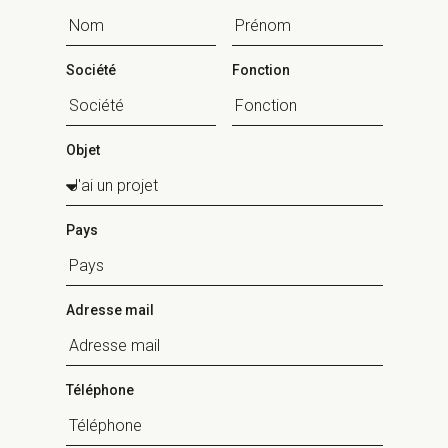
Société
Fonction
Objet
Pays
Adresse mail
Téléphone