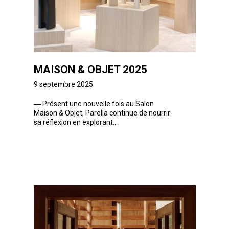
MAISON & OBJET 2025
9 septembre 2025
―
Présent une nouvelle fois au Salon
Maison & Objet, Parella continue de nourrir
sa réflexion en explorant...