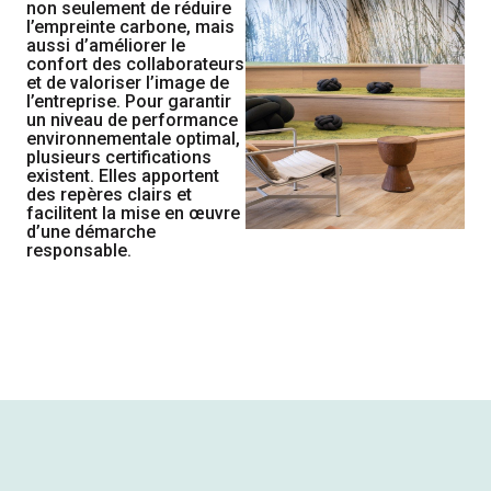
non seulement de réduire
l’empreinte carbone, mais
aussi d’améliorer le
confort des collaborateurs
et de valoriser l’image de
l’entreprise. Pour garantir
un niveau de performance
environnementale optimal,
plusieurs certifications
existent. Elles apportent
des repères clairs et
facilitent la mise en œuvre
d’une démarche
responsable.