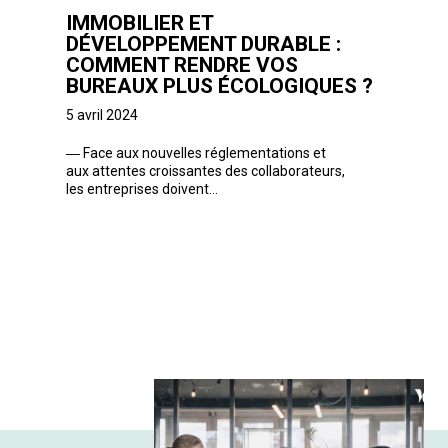
IMMOBILIER ET
DÉVELOPPEMENT DURABLE :
COMMENT RENDRE VOS
BUREAUX PLUS ÉCOLOGIQUES ?
5 avril 2024
―
Face aux nouvelles réglementations et
aux attentes croissantes des collaborateurs,
les entreprises doivent...