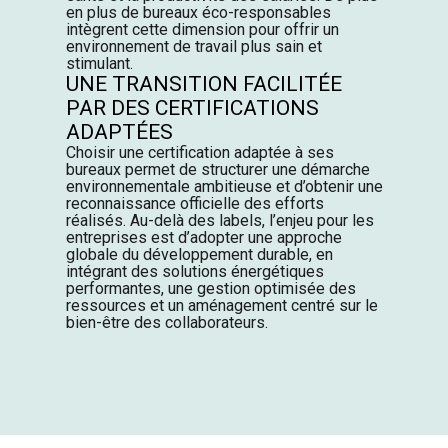
en plus de bureaux éco-responsables
intègrent cette dimension pour offrir un
environnement de travail plus sain et
stimulant.
UNE TRANSITION FACILITÉE
PAR DES CERTIFICATIONS
ADAPTÉES
Choisir une certification adaptée à ses
bureaux permet de structurer une démarche
environnementale ambitieuse et d’obtenir une
reconnaissance officielle des efforts
réalisés. Au-delà des labels, l’enjeu pour les
entreprises est d’adopter une approche
globale du développement durable, en
intégrant des solutions énergétiques
performantes, une gestion optimisée des
ressources et un aménagement centré sur le
bien-être des collaborateurs.