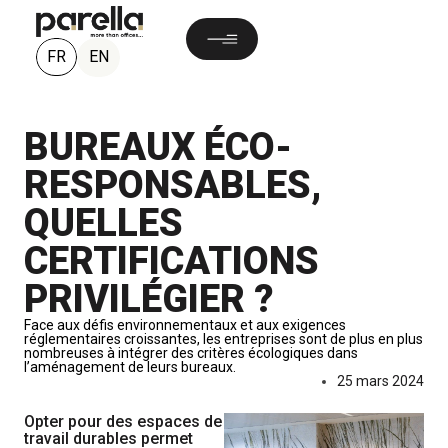
FR
EN
BUREAUX ÉCO-
RESPONSABLES,
QUELLES
CERTIFICATIONS
PRIVILÉGIER ?
Face aux défis environnementaux et aux exigences
réglementaires croissantes, les entreprises sont de plus en plus
nombreuses à intégrer des critères écologiques dans
l’aménagement de leurs bureaux.
25 mars 2024
Opter pour des espaces de
travail durables permet