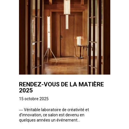
RENDEZ-VOUS DE LA MATIÈRE
2025
15 octobre 2025
―
Véritable laboratoire de créativité et
d’innovation, ce salon est devenu en
quelques années un événement...