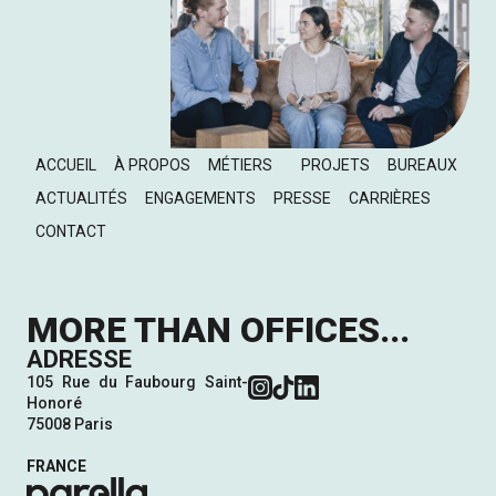
ACCUEIL
À PROPOS
MÉTIERS
PROJETS
BUREAUX
ACTUALITÉS
ENGAGEMENTS
PRESSE
CARRIÈRES
CONTACT
MORE THAN OFFICES...
ADRESSE
105 Rue du Faubourg Saint-
Honoré
75008 Paris
FRANCE