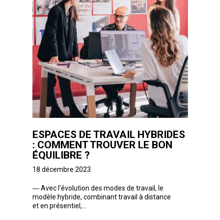
ESPACES DE TRAVAIL HYBRIDES
: COMMENT TROUVER LE BON
ÉQUILIBRE ?
18 décembre 2023
―
Avec l'évolution des modes de travail, le
modèle hybride, combinant travail à distance
et en présentiel,...