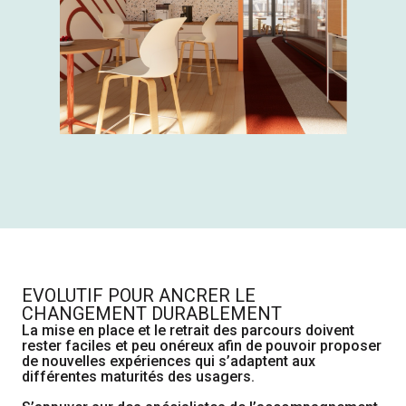
EVOLUTIF POUR ANCRER LE
CHANGEMENT DURABLEMENT
La mise en place et le retrait des parcours doivent
rester faciles et peu onéreux afin de pouvoir proposer
de nouvelles expériences qui s’adaptent aux
différentes maturités des usagers.