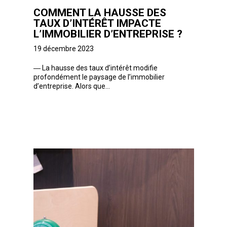
COMMENT LA HAUSSE DES
TAUX D’INTÉRÊT IMPACTE
L’IMMOBILIER D’ENTREPRISE ?
19 décembre 2023
―
La hausse des taux d’intérêt modifie
profondément le paysage de l’immobilier
d’entreprise. Alors que...