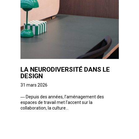
LA NEURODIVERSITÉ DANS LE
DESIGN
31 mars 2026
―
Depuis des années, l’aménagement des
espaces de travail met l’accent sur la
collaboration, la culture...