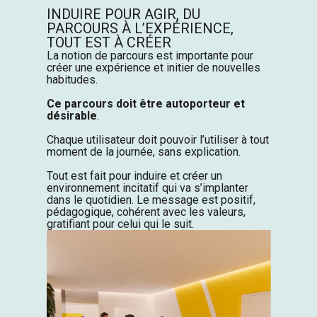
INDUIRE POUR AGIR, DU
PARCOURS À L’EXPÉRIENCE,
TOUT EST À CRÉER
La notion de parcours est importante pour
créer une expérience et initier de nouvelles
habitudes.
Ce parcours doit être autoporteur et
désirable
.
Chaque utilisateur doit pouvoir l’utiliser à tout
moment de la journée, sans explication.
Tout est fait pour induire et créer un
environnement incitatif qui va s’implanter
dans le quotidien. Le message est positif,
pédagogique, cohérent avec les valeurs,
gratifiant pour celui qui le suit.