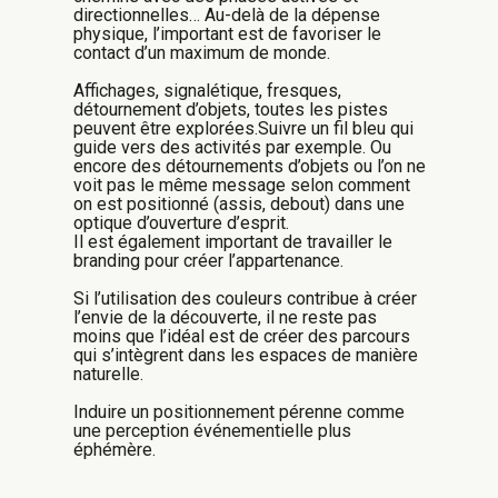
directionnelles… Au-delà de la dépense
physique, l’important est de favoriser le
contact d’un maximum de monde.
Affichages, signalétique, fresques,
détournement d’objets, toutes les pistes
peuvent être explorées.Suivre un fil bleu qui
guide vers des activités par exemple. Ou
encore des détournements d’objets ou l’on ne
voit pas le même message selon comment
on est positionné (assis, debout) dans une
optique d’ouverture d’esprit.
Il est également important de travailler le
branding pour créer l’appartenance.
Si l’utilisation des couleurs contribue à créer
l’envie de la découverte, il ne reste pas
moins que l’idéal est de créer des parcours
qui s’intègrent dans les espaces de manière
naturelle.
Induire un positionnement pérenne comme
une perception événementielle plus
éphémère.