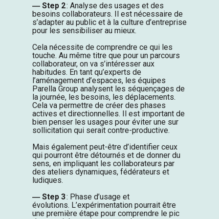
― Step 2
: Analyse des usages et des
besoins collaborateurs. Il est nécessaire de
s’adapter au public et à la culture d’entreprise
pour les sensibiliser au mieux.
Cela nécessite de comprendre ce qui les
touche. Au même titre que pour un parcours
collaborateur, on va s’intéresser aux
habitudes. En tant qu’experts de
l’aménagement d’espaces, les équipes
Parella Group analysent les séquençages de
la journée, les besoins, les déplacements.
Cela va permettre de créer des phases
actives et directionnelles. Il est important de
bien penser les usages pour éviter une sur
sollicitation qui serait contre-productive.
Mais également peut-être d’identifier ceux
qui pourront être détournés et de donner du
sens, en impliquant les collaborateurs par
des ateliers dynamiques, fédérateurs et
ludiques.
― Step 3
: Phase d’usage et
évolutions. L’expérimentation pourrait être
une première étape pour comprendre le pic