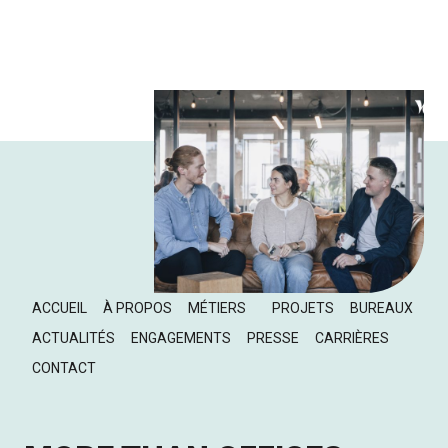
ACCUEIL
À PROPOS
MÉTIERS
PROJETS
BUREAUX
ACTUALITÉS
ENGAGEMENTS
PRESSE
CARRIÈRES
CONTACT