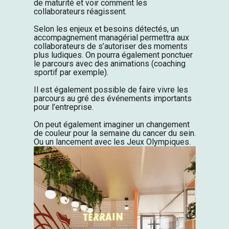
de maturité et voir comment les
collaborateurs réagissent.
Selon les enjeux et besoins détectés, un
accompagnement managérial permettra aux
collaborateurs de s’autoriser des moments
plus ludiques. On pourra également ponctuer
le parcours avec des animations (coaching
sportif par exemple).
Il est également possible de faire vivre les
parcours au gré des événements importants
pour l’entreprise.
On peut également imaginer un changement
de couleur pour la semaine du cancer du sein.
Ou un lancement avec les Jeux Olympiques.