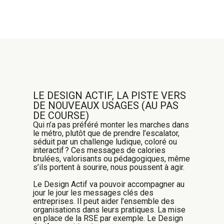
LE DESIGN ACTIF, LA PISTE VERS
DE NOUVEAUX USAGES (AU PAS
DE COURSE)
Qui n’a pas préféré monter les marches dans
le métro, plutôt que de prendre l’escalator,
séduit par un challenge ludique, coloré ou
interactif ? Ces messages de calories
brulées, valorisants ou pédagogiques, même
s’ils portent à sourire, nous poussent à agir.
Le Design Actif va pouvoir accompagner au
jour le jour les messages clés des
entreprises. Il peut aider l’ensemble des
organisations dans leurs pratiques. La mise
en place de la RSE par exemple. Le Design