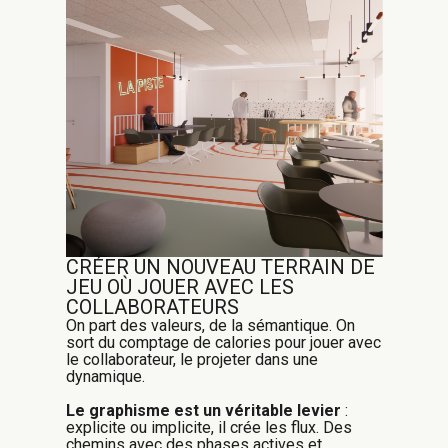
CRÉER UN NOUVEAU TERRAIN DE
JEU OÙ JOUER AVEC LES
COLLABORATEURS
On part des valeurs, de la sémantique. On
sort du comptage de calories pour jouer avec
le collaborateur, le projeter dans une
dynamique.
Le graphisme est un véritable levier
:
explicite ou implicite, il crée les flux. Des
chemins avec des phases actives et