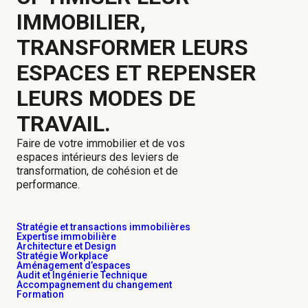
IMMOBILIER,
TRANSFORMER LEURS
ESPACES ET REPENSER
LEURS MODES DE
TRAVAIL.
Faire de votre immobilier et de vos
espaces intérieurs des leviers de
transformation, de cohésion et de
performance.​
Stratégie et transactions immobilières
Expertise immobilière
Architecture et Design
Stratégie Workplace
Aménagement d’espaces
Audit et Ingénierie Technique
Accompagnement du changement
Formation