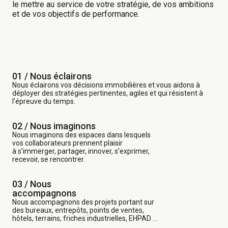
le mettre au service de votre stratégie, de vos ambitions
et de vos objectifs de performance. ​
01 / Nous éclairons
Nous éclairons vos décisions immobilières et vous aidons à
déployer des stratégies pertinentes, agiles et qui résistent à
l’épreuve du temps.
02 / Nous imaginons
Nous imaginons des espaces dans lesquels
vos collaborateurs prennent plaisir
à s’immerger, partager, innover, s’exprimer,
recevoir, se rencontrer.
03 /
Nous
accompagnons
Nous accompagnons des projets portant sur
des bureaux, entrepôts, points de ventes,
hôtels, terrains, friches industrielles, EHPAD …