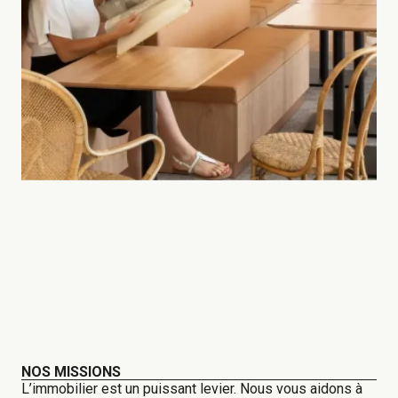
NOS MISSIONS
L’immobilier est un puissant levier. Nous vous aidons à