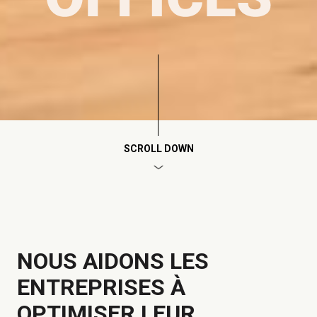
SCROLL DOWN
NOUS AIDONS LES
ENTREPRISES À
OPTIMISER LEUR