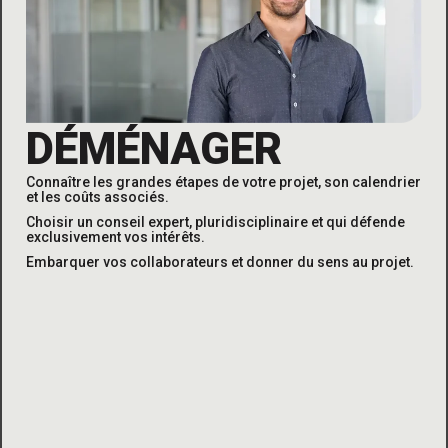
DÉMÉNAGER
Connaître les grandes étapes de votre projet, son calendrier
et
les coûts associés
.
Choisir un conseil expert, pluridisciplinaire et qui défende
exclusivement vos intérêts
.
Embarquer vos collaborateurs et donner du sens au projet
.