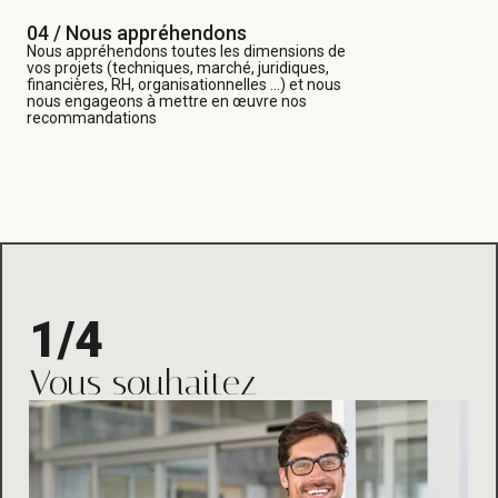
04 / Nous appréhendons
Nous appréhendons toutes les dimensions de
vos projets (techniques, marché, juridiques,
financières, RH, organisationnelles …) et nous
nous engageons à mettre en œuvre nos
recommandations
1/4
Vous souhaitez