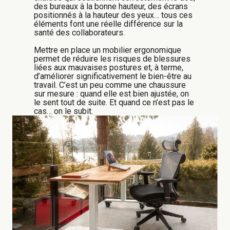
des bureaux à la bonne hauteur, des écrans
positionnés à la hauteur des yeux… tous ces
éléments font une réelle différence sur la
santé des collaborateurs.
Mettre en place un mobilier ergonomique
permet de réduire les risques de blessures
liées aux mauvaises postures et, à terme,
d’améliorer significativement le bien-être au
travail.
C’est un peu comme une chaussure
sur mesure : quand elle est bien ajustée, on
le sent tout de suite. Et quand ce n’est pas le
cas… on le subit.