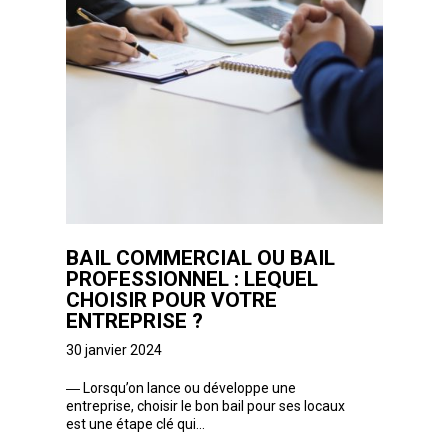
BAIL COMMERCIAL OU BAIL
PROFESSIONNEL : LEQUEL
CHOISIR POUR VOTRE
ENTREPRISE ?
30 janvier 2024
―
Lorsqu’on lance ou développe une
entreprise, choisir le bon bail pour ses locaux
est une étape clé qui...