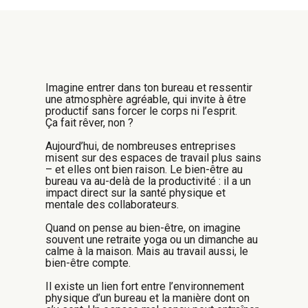
Imagine entrer dans ton bureau et ressentir
une atmosphère agréable, qui invite à être
productif sans forcer le corps ni l’esprit.
Ça fait rêver, non ?
Aujourd’hui, de nombreuses entreprises
misent sur des espaces de travail plus sains
– et elles ont bien raison.
Le bien-être au
bureau va au-delà de la productivité : il a un
impact direct sur la santé physique et
mentale des collaborateurs.
Quand on pense au bien-être, on imagine
souvent une retraite yoga ou un dimanche au
calme à la maison. Mais au travail aussi, le
bien-être compte.
Il existe un lien fort entre l’environnement
physique d’un bureau et la manière dont on