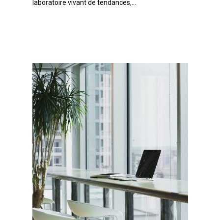
laboratoire vivant de tendances,...