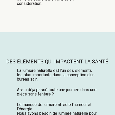
considération.
DES ÉLÉMENTS QUI IMPACTENT LA SANTÉ
La lumière naturelle est l’un des éléments
les plus importants dans la conception d’un
bureau sain.
As-tu déjà passé toute une journée dans une
pièce sans fenêtre ?
Le manque de lumière affecte l’humeur et
l’énergie.
Nous avons besoin de lumière naturelle pour