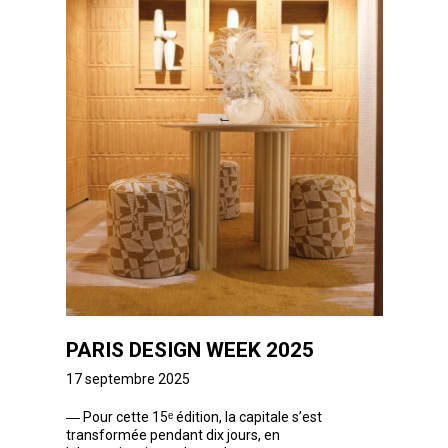
PARIS DESIGN WEEK 2025
17 septembre 2025
―
Pour cette 15ᵉ édition, la capitale s’est
transformée pendant dix jours, en