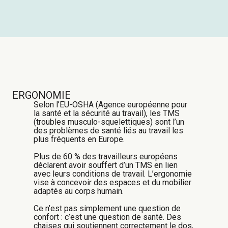
ERGONOMIE
Selon l’EU-OSHA (Agence européenne pour
la santé et la sécurité au travail), les TMS
(troubles musculo-squelettiques) sont l’un
des problèmes de santé liés au travail les
plus fréquents en Europe.
Plus de 60 % des travailleurs européens
déclarent avoir souffert d’un TMS en lien
avec leurs conditions de travail.
L’ergonomie
vise à concevoir des espaces et du mobilier
adaptés au corps humain.
Ce n’est pas simplement une question de
confort : c’est une question de santé.
Des
chaises qui soutiennent correctement le dos,