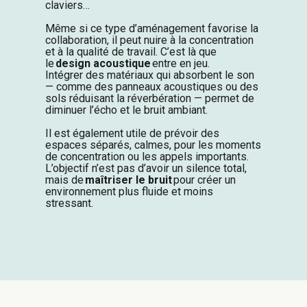
claviers…
Même si ce type d’aménagement favorise la
collaboration, il peut nuire à la concentration
et à la qualité de travail.
C’est là que
le
design acoustique
entre en jeu.
Intégrer des matériaux qui absorbent le son
— comme des panneaux acoustiques ou des
sols réduisant la réverbération — permet de
diminuer l’écho et le bruit ambiant.
Il est également utile de prévoir des
espaces séparés, calmes, pour les moments
de concentration ou les appels importants.
L’objectif n’est pas d’avoir un silence total,
mais de
maîtriser le bruit
pour créer un
environnement plus fluide et moins
stressant.