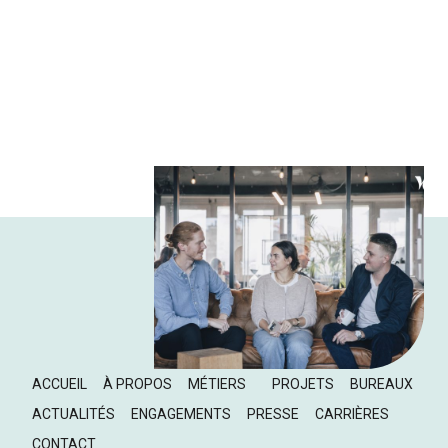
ACCUEIL
À PROPOS
MÉTIERS
PROJETS
BUREAUX
ACTUALITÉS
ENGAGEMENTS
PRESSE
CARRIÈRES
CONTACT