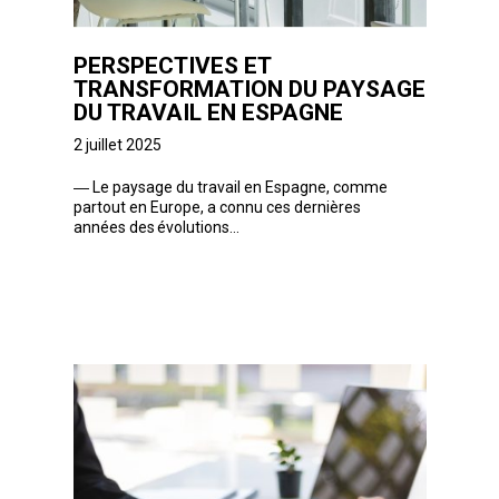
PERSPECTIVES ET
TRANSFORMATION DU PAYSAGE
DU TRAVAIL EN ESPAGNE
2 juillet 2025
―
Le paysage du travail en Espagne, comme
partout en Europe, a connu ces dernières
années des évolutions...