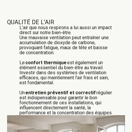
QUALITÉ DE L’AIR
L’air que nous respirons a lui aussi un impact
direct sur notre bien-être.
Une mauvaise ventilation peut entraîner une
accumulation de dioxyde de carbone,
provoquant fatigue, maux de tête et baisse
de concentration.
Le
confort thermique
est également un
élément essentiel du bien-être au travail.
Investir dans des systèmes de ventilation
efficaces, qui maintiennent l’air frais et sain,
est fondamental.
Un
entretien préventif et correctif
régulier
est indispensable pour garantir le bon
fonctionnement de ces installations, qui
influencent directement la santé, la
performance et la concentration des équipes.