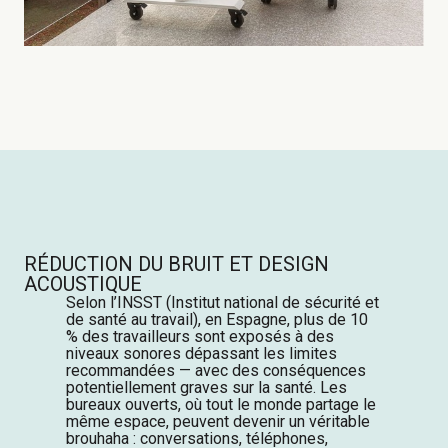
RÉDUCTION DU BRUIT ET DESIGN
ACOUSTIQUE
Selon l’INSST (Institut national de sécurité et
de santé au travail), en Espagne, plus de 10
% des travailleurs sont exposés à des
niveaux sonores dépassant les limites
recommandées — avec des conséquences
potentiellement graves sur la santé.
Les
bureaux ouverts, où tout le monde partage le
même espace, peuvent devenir un véritable
brouhaha : conversations, téléphones,