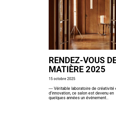
RENDEZ-VOUS DE
MATIÈRE 2025
15 octobre 2025
―
Véritable laboratoire de créativité 
d’innovation, ce salon est devenu en
quelques années un événement...