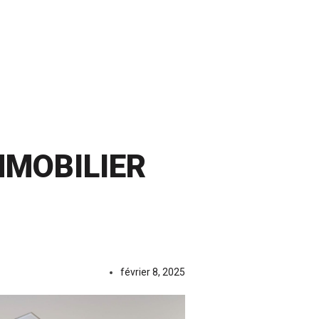
MMOBILIER
février 8, 2025