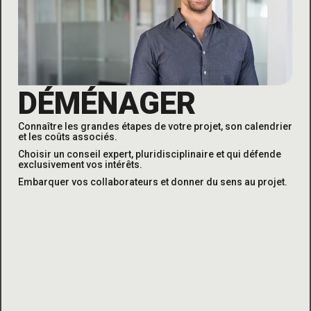
DÉMÉNAGER
Connaître les grandes étapes de votre projet, son calendrier
et
les coûts associés
.
Choisir un conseil expert, pluridisciplinaire et qui défende
exclusivement vos intérêts
.
Embarquer vos collaborateurs et donner du sens au projet
.