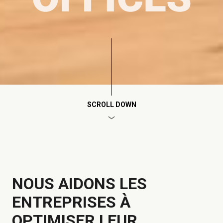
SCROLL DOWN
NOUS AIDONS LES
ENTREPRISES À
OPTIMISER LEUR