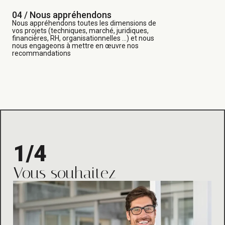
04 / Nous appréhendons
Nous appréhendons toutes les dimensions de
vos projets (techniques, marché, juridiques,
financières, RH, organisationnelles …) et nous
nous engageons à mettre en œuvre nos
recommandations
1/4
Vous souhaitez