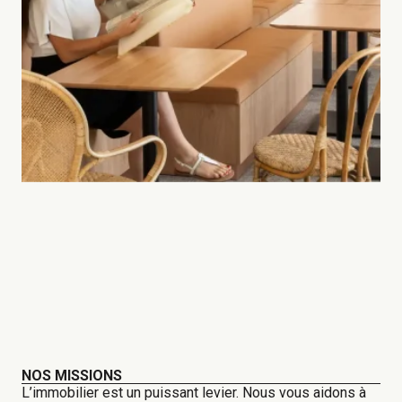
NOS MISSIONS
L’immobilier est un puissant levier. Nous vous aidons à