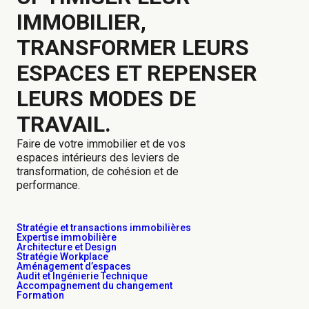
IMMOBILIER,
TRANSFORMER LEURS
ESPACES ET REPENSER
LEURS MODES DE
TRAVAIL.
Faire de votre immobilier et de vos
espaces intérieurs des leviers de
transformation, de cohésion et de
performance.​
Stratégie et transactions immobilières
Expertise immobilière
Architecture et Design
Stratégie Workplace
Aménagement d’espaces
Audit et Ingénierie Technique
Accompagnement du changement
Formation