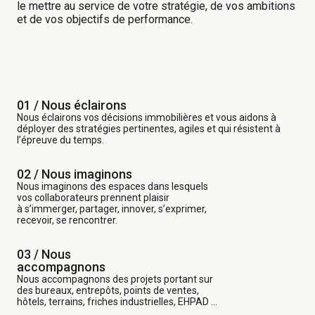
le mettre au service de votre stratégie, de vos ambitions
et de vos objectifs de performance. ​
01 / Nous éclairons
Nous éclairons vos décisions immobilières et vous aidons à
déployer des stratégies pertinentes, agiles et qui résistent à
l’épreuve du temps.
02 / Nous imaginons
Nous imaginons des espaces dans lesquels
vos collaborateurs prennent plaisir
à s’immerger, partager, innover, s’exprimer,
recevoir, se rencontrer.
03 /
Nous
accompagnons
Nous accompagnons des projets portant sur
des bureaux, entrepôts, points de ventes,
hôtels, terrains, friches industrielles, EHPAD …