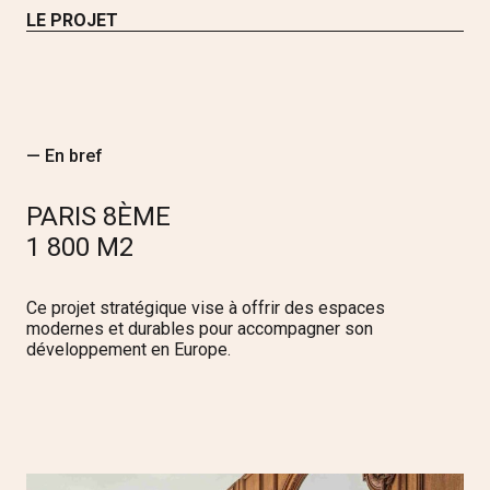
LE PROJET
— En bref
PARIS 8ÈME
1 800 M2
Ce projet stratégique vise à offrir des espaces
modernes et durables pour accompagner son
développement en Europe.