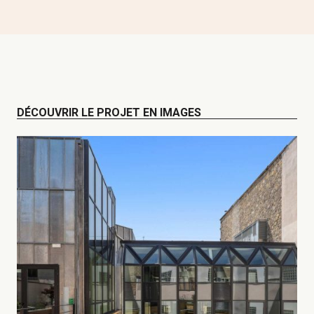
DÉCOUVRIR LE PROJET EN IMAGES