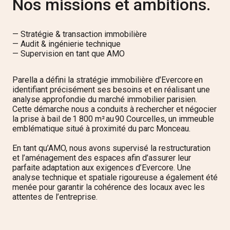
Nos missions et ambitions.
— Stratégie & transaction immobilière
— Audit & ingénierie technique
— Supervision en tant que AMO
Parella a défini la stratégie immobilière d’Evercore en
identifiant précisément ses besoins et en réalisant une
analyse approfondie du marché immobilier parisien.
Cette démarche nous a conduits à rechercher et négocier
la prise à bail de 1 800 m² au 90 Courcelles, un immeuble
emblématique situé à proximité du parc Monceau.
En tant qu’AMO, nous avons supervisé la restructuration
et l’aménagement des espaces afin d’assurer leur
parfaite adaptation aux exigences d’Evercore. Une
analyse technique et spatiale rigoureuse a également été
menée pour garantir la cohérence des locaux avec les
attentes de l’entreprise.