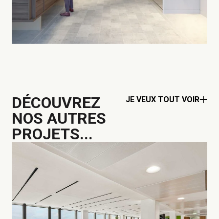
DÉCOUVREZ
JE VEUX TOUT VOIR
NOS AUTRES
PROJETS...