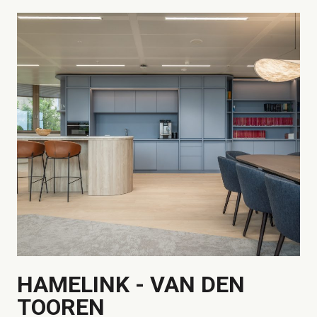
HAMELINK - VAN DEN
TOOREN