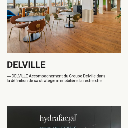
DELVILLE
―
DELVILLE Accompagnement du Groupe Delville dans
la définition de sa stratégie immobilière, la recherche...