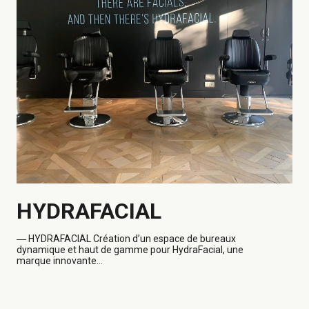
HYDRAFACIAL
―
HYDRAFACIAL Création d’un espace de bureaux
dynamique et haut de gamme pour HydraFacial, une
marque innovante...