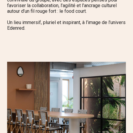
favoriser la collaboration, l’agilité et l’ancrage culturel
autour d’un fil rouge fort : le food court.
Un lieu immersif, pluriel et inspirant, à l’image de l’univers
Edenred.