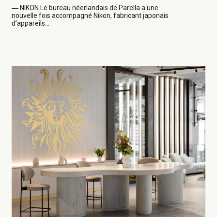
―
NIKON Le bureau néerlandais de Parella a une
nouvelle fois accompagné Nikon, fabricant japonais
d’appareils...