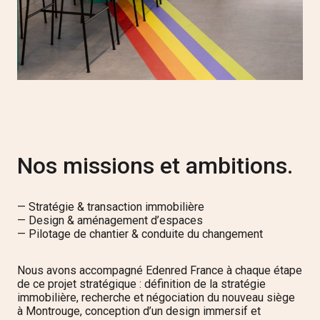
Nos missions et ambitions.
— Stratégie & transaction immobilière
— Design & aménagement d’espaces
— Pilotage de chantier & conduite du changement
Nous avons accompagné Edenred France à chaque étape
de ce projet stratégique : définition de la stratégie
immobilière, recherche et négociation du nouveau siège
à Montrouge, conception d’un design immersif et