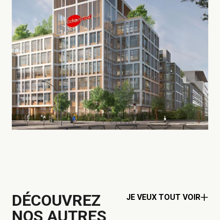
DÉCOUVREZ
JE VEUX TOUT VOIR
NOS AUTRES