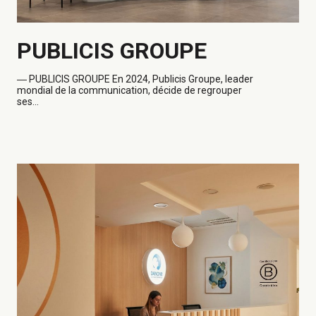
PUBLICIS GROUPE
―
PUBLICIS GROUPE En 2024, Publicis Groupe, leader
mondial de la communication, décide de regrouper
ses...