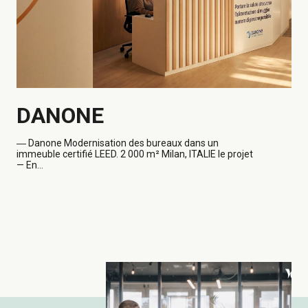
DANONE
―
Danone Modernisation des bureaux dans un
immeuble certifié LEED. 2 000 m² Milan, ITALIE le projet
— En...