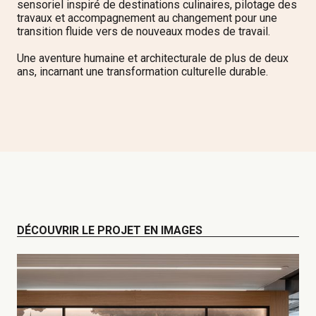
sensoriel inspiré de destinations culinaires, pilotage des
travaux et accompagnement au changement pour une
transition fluide vers de nouveaux modes de travail.
Une aventure humaine et architecturale de plus de deux
ans, incarnant une transformation culturelle durable.
DÉCOUVRIR LE PROJET EN IMAGES