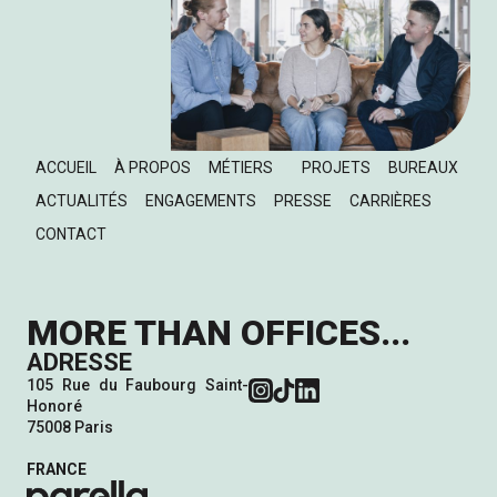
ACCUEIL
À PROPOS
MÉTIERS
PROJETS
BUREAUX
ACTUALITÉS
ENGAGEMENTS
PRESSE
CARRIÈRES
CONTACT
MORE THAN OFFICES...
ADRESSE
105 Rue du Faubourg Saint-
Honoré
75008 Paris
FRANCE