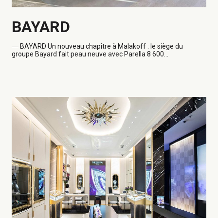
BAYARD
―
BAYARD Un nouveau chapitre à Malakoff : le siège du
groupe Bayard fait peau neuve avec Parella 8 600...