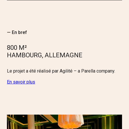
— En bref
800 M²
HAMBOURG, ALLEMAGNE
Le projet a été réalisé par Agilité – a Parella company.
En savoir plus