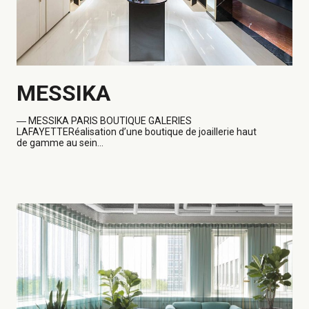
MESSIKA
―
MESSIKA PARIS BOUTIQUE GALERIES
LAFAYETTERéalisation d’une boutique de joaillerie haut
de gamme au sein...