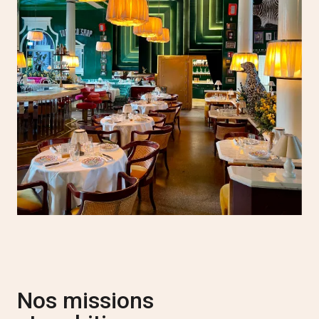
Nos missions