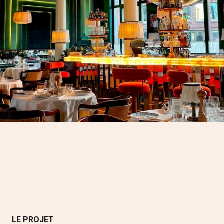
LE PROJET