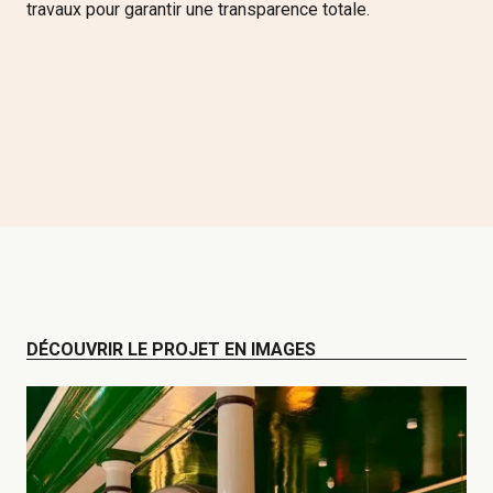
travaux pour garantir une transparence totale.
DÉCOUVRIR LE PROJET EN IMAGES