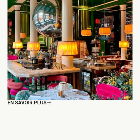
EN SAVOIR PLUS