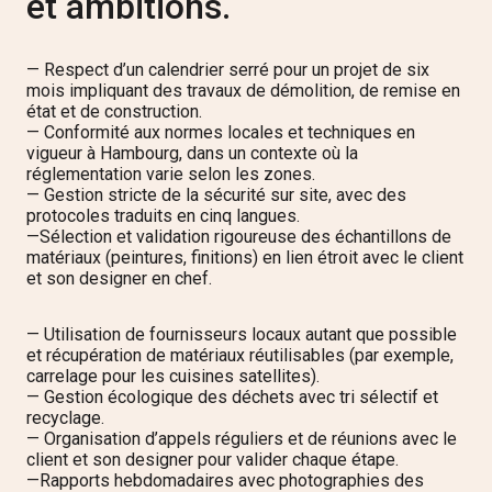
et ambitions.
— Respect d’un calendrier serré pour un projet de six
mois impliquant des travaux de démolition, de remise en
état et de construction.
—
Conformité aux normes locales et techniques en
vigueur à Hambourg, dans un contexte où la
réglementation varie selon les zones.
—
Gestion stricte de la sécurité sur site, avec des
protocoles traduits en cinq langues.
—
Sélection et validation rigoureuse des échantillons de
matériaux (peintures, finitions) en lien étroit avec le client
et son designer en chef.
— Utilisation de fournisseurs locaux autant que possible
et récupération de matériaux réutilisables (par exemple,
carrelage pour les cuisines satellites).
— Gestion écologique des déchets avec tri sélectif et
recyclage.
—
Organisation d’appels réguliers et de réunions avec le
client et son designer pour valider chaque étape.
—
Rapports hebdomadaires avec photographies des