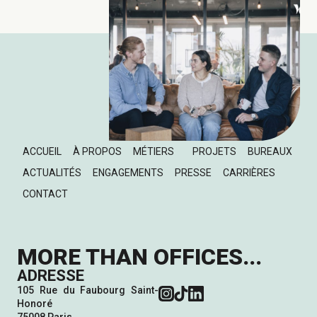
ACCUEIL
À PROPOS
MÉTIERS
PROJETS
BUREAUX
ACTUALITÉS
ENGAGEMENTS
PRESSE
CARRIÈRES
CONTACT
MORE THAN OFFICES...
ADRESSE
105 Rue du Faubourg Saint-
Honoré