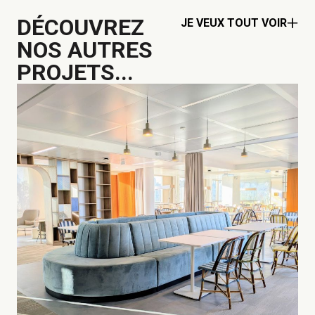
DÉCOUVREZ
JE VEUX TOUT VOIR
NOS AUTRES
PROJETS...