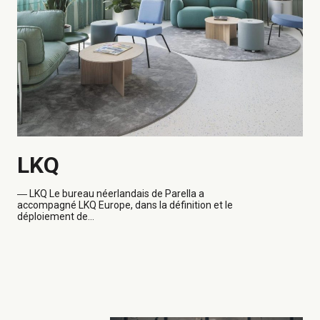
LKQ
―
LKQ Le bureau néerlandais de Parella a
accompagné LKQ Europe, dans la définition et le
déploiement de...